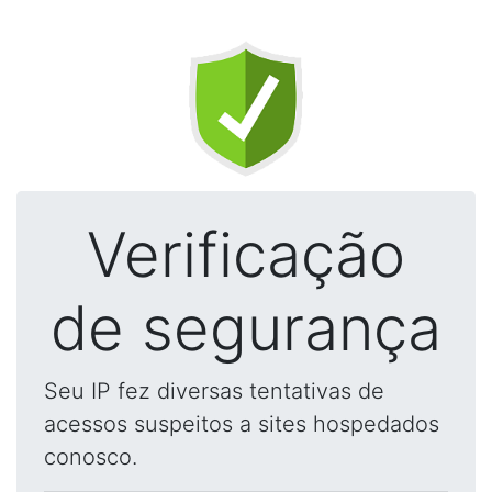
Verificação
de segurança
Seu IP fez diversas tentativas de
acessos suspeitos a sites hospedados
conosco.