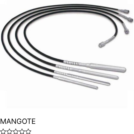
MANGOTE