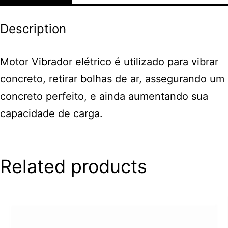
Description
Motor Vibrador elétrico é utilizado para vibrar
concreto, retirar
bolhas de ar, assegurando um
concreto perfeito, e ainda
aumentando sua
capacidade de carga.
Related products