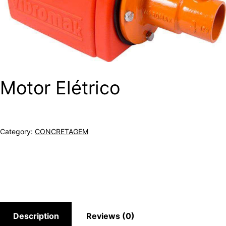
Motor Elétrico
Category:
CONCRETAGEM
Description
Reviews (0)