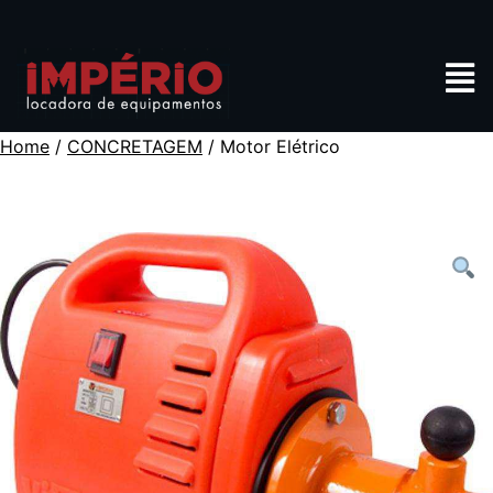
Home
/
CONCRETAGEM
/ Motor Elétrico