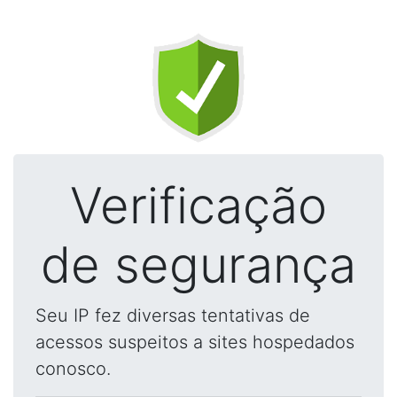
Verificação
de segurança
Seu IP fez diversas tentativas de
acessos suspeitos a sites hospedados
conosco.